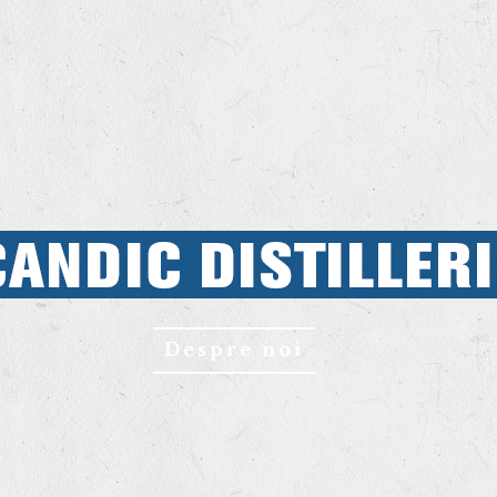
Despre noi