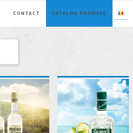
E
CONTACT
CATALOG PRODUSE