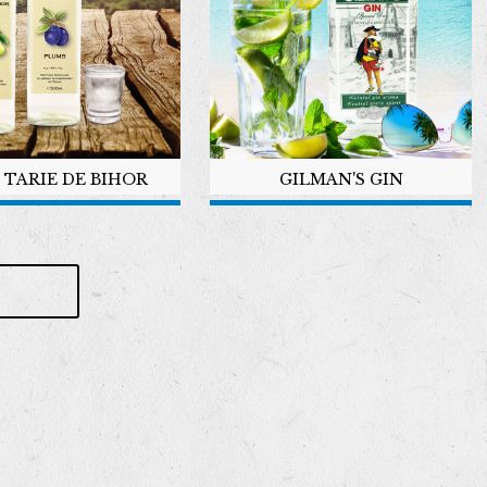
 TARIE DE BIHOR
GILMAN'S GIN