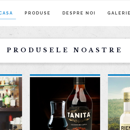
CASA
PRODUSE
DESPRE NOI
GALERI
PRODUSELE NOASTRE