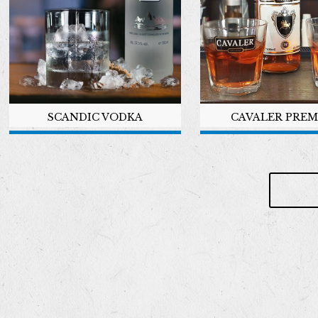
SCANDIC VODKA
CAVALER PRE