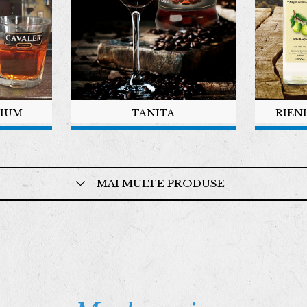
MIUM
TANITA
RIENI
MAI MULTE PRODUSE